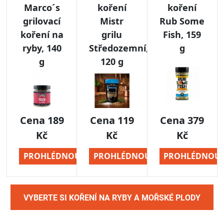
VYBERTE SI KOŘENÍ NA RYBY A MOŘSKÉ PLODY