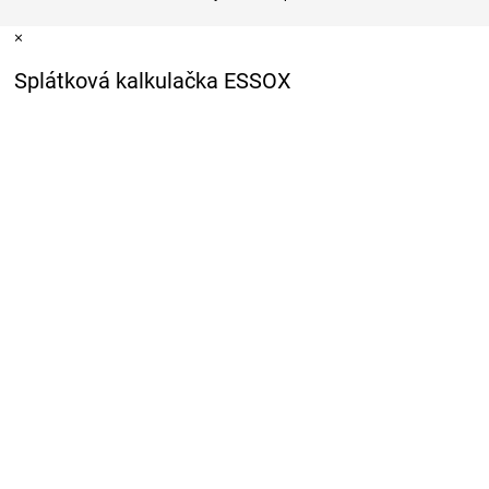
×
Splátková kalkulačka ESSOX