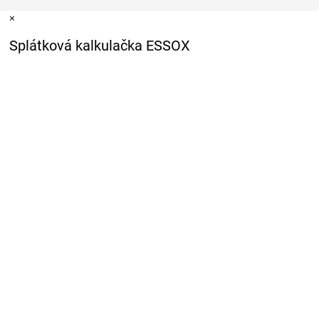
×
Splátková kalkulačka ESSOX