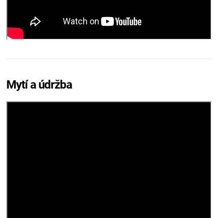
Mytí a údržba