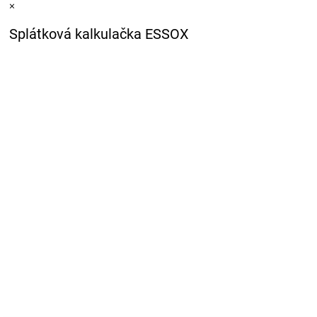
×
Splátková kalkulačka ESSOX