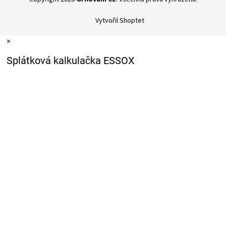
Vytvořil Shoptet
×
Splátková kalkulačka ESSOX