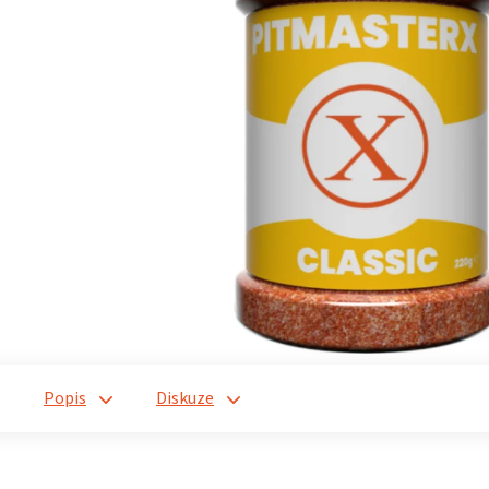
Popis
Diskuze