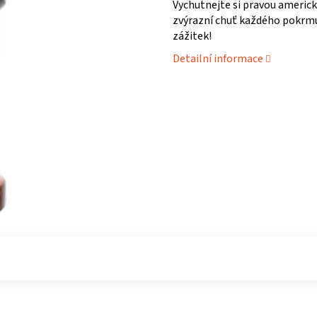
Vychutnejte si pravou americk
zvýrazní chuť každého pokrm
zážitek!
Detailní informace