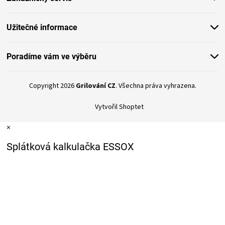
Užitečné informace
Poradíme vám ve výběru
Copyright 2026
Grilování CZ
. Všechna práva vyhrazena.
Vytvořil Shoptet
×
Splátková kalkulačka ESSOX