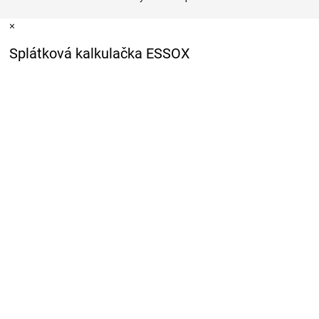
×
Splátková kalkulačka ESSOX