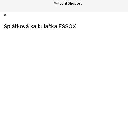
Vytvořil Shoptet
×
Splátková kalkulačka ESSOX