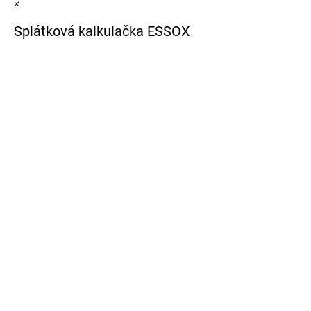
×
Splátková kalkulačka ESSOX