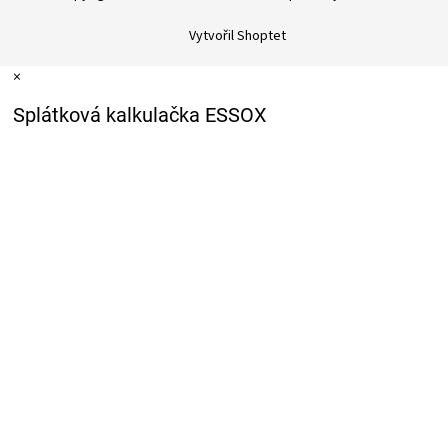
Vytvořil Shoptet
×
Splátková kalkulačka ESSOX