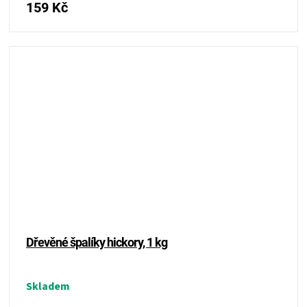
159 Kč
Dřevěné špalíky hickory, 1 kg
Skladem