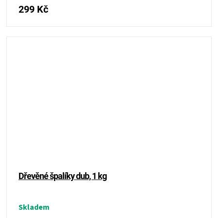
299 Kč
Dřevěné špalíky dub, 1 kg
Skladem