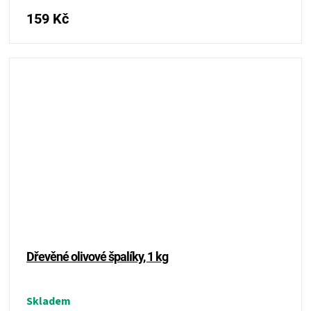
159 Kč
Dřevěné olivové špalíky, 1 kg
Skladem