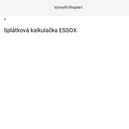
Vytvořil Shoptet
×
Splátková kalkulačka ESSOX