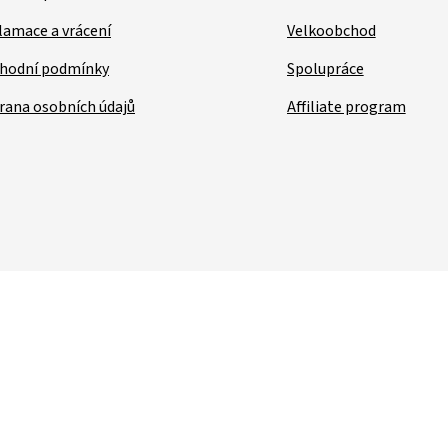
lamace a vrácení
Velkoobchod
hodní podmínky
Spolupráce
rana osobních údajů
Affiliate program