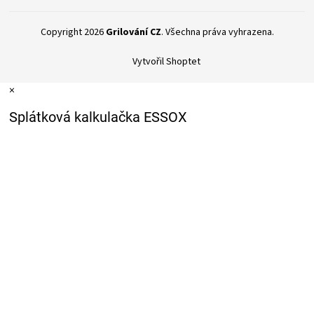
Copyright 2026
Grilování CZ
. Všechna práva vyhrazena.
Vytvořil Shoptet
×
Splátková kalkulačka ESSOX