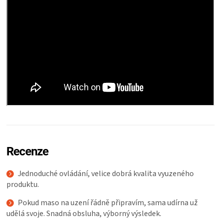
Recenze
Jednoduché ovládání, velice dobrá kvalita vyuzeného
produktu.
Pokud maso na uzení řádně připravím, sama udírna už
udělá svoje. Snadná obsluha, výborný výsledek.