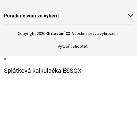
Poradíme vám ve výběru
Copyright 2026
Grilování CZ
. Všechna práva vyhrazena.
Vytvořil Shoptet
×
Splátková kalkulačka ESSOX