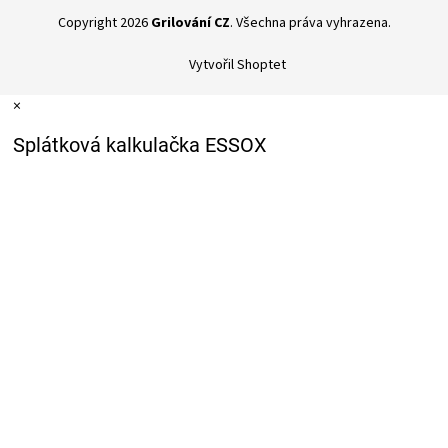
Copyright 2026
Grilování CZ
. Všechna práva vyhrazena.
Vytvořil Shoptet
×
Splátková kalkulačka ESSOX