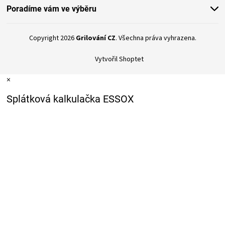
Poradíme vám ve výběru
Copyright 2026
Grilování CZ
. Všechna práva vyhrazena.
Vytvořil Shoptet
×
Splátková kalkulačka ESSOX