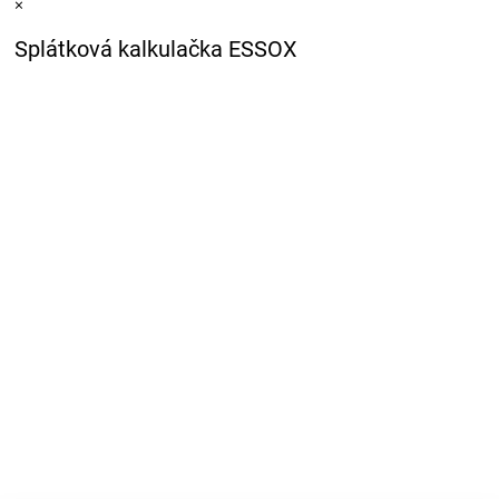
×
Splátková kalkulačka ESSOX