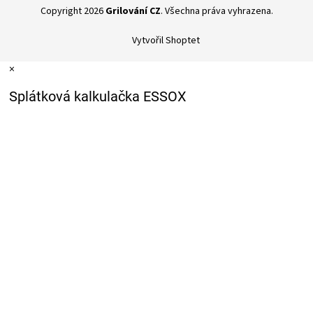
Copyright 2026
Grilování CZ
. Všechna práva vyhrazena.
Vytvořil Shoptet
×
Splátková kalkulačka ESSOX