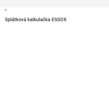
×
Splátková kalkulačka ESSOX