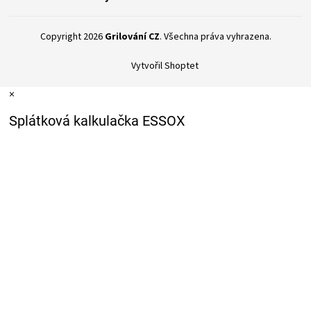
Copyright 2026
Grilování CZ
. Všechna práva vyhrazena.
Vytvořil Shoptet
×
Splátková kalkulačka ESSOX