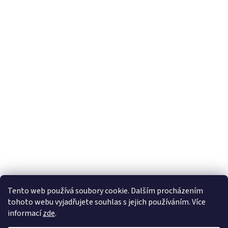
Tento web používá soubory cookie. Dalším procházením
tohoto webu vyjadřujete souhlas s jejich používáním. Více
informací
zde
.