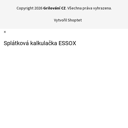
Copyright 2026
Grilování CZ
. Všechna práva vyhrazena.
Vytvořil Shoptet
×
Splátková kalkulačka ESSOX