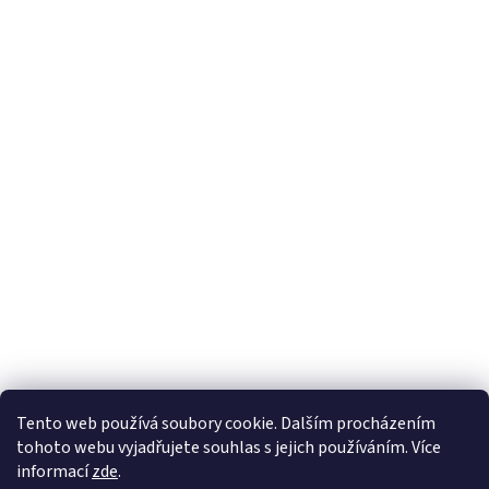
Tento web používá soubory cookie. Dalším procházením
tohoto webu vyjadřujete souhlas s jejich používáním. Více
informací
zde
.