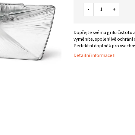
Dopřejte svému grilu čistotu
vyměníte, spolehlivě ochrání 
Perfektní doplněk pro všechn
Detailní informace