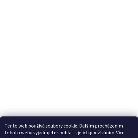
Tento web používá soubory cookie. Dalším procházením
tohoto webu vyjadřujete souhlas s jejich používáním. Více