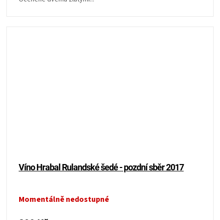
Víno Hrabal Rulandské šedé - pozdní sběr 2017
Momentálně nedostupné