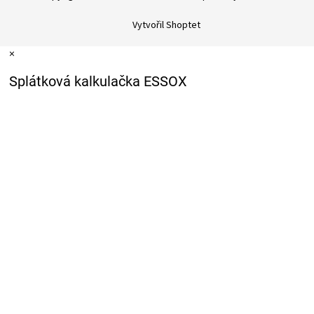
Vytvořil Shoptet
×
Splátková kalkulačka ESSOX