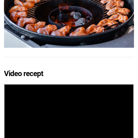
Video recept