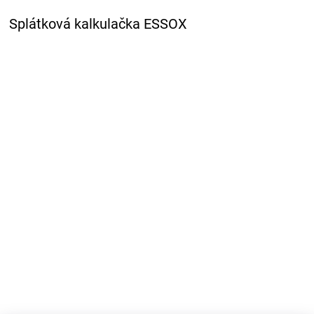
Splátková kalkulačka ESSOX