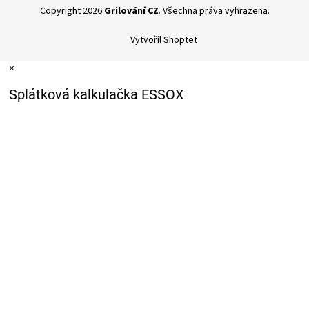
Copyright 2026
Grilování CZ
. Všechna práva vyhrazena.
Vytvořil Shoptet
×
Splátková kalkulačka ESSOX