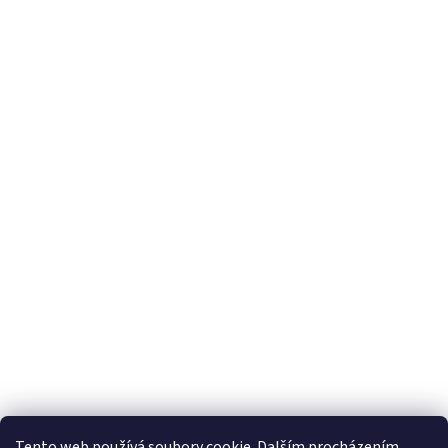
Tento web používá soubory cookie. Dalším procházením