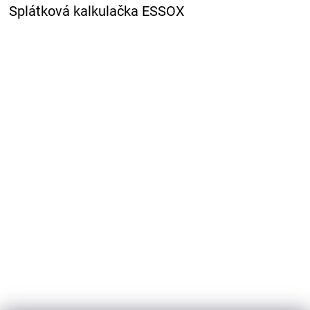
Splátková kalkulačka ESSOX