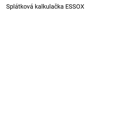
Splátková kalkulačka ESSOX