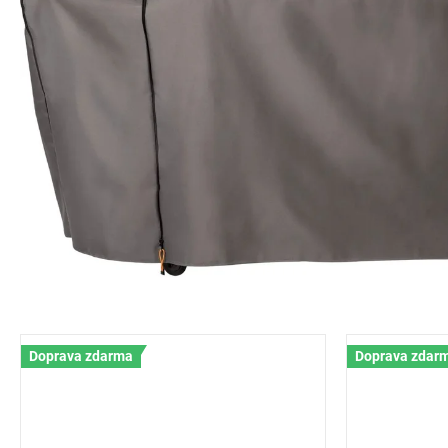
Doprava zdarma
Doprava zdar