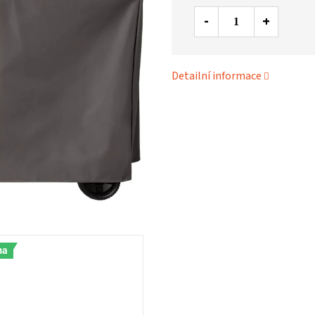
Detailní informace
ma