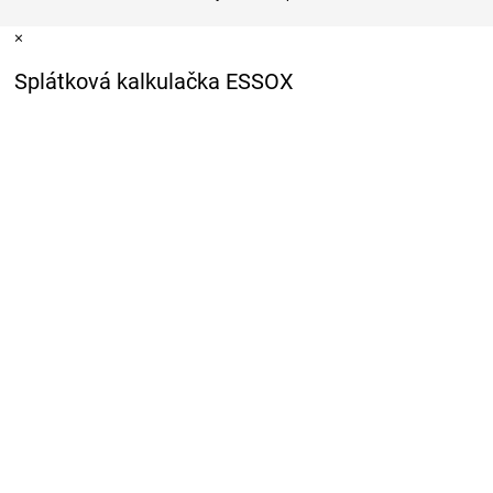
×
Splátková kalkulačka ESSOX