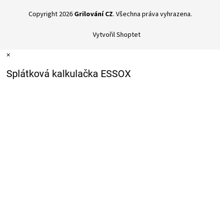
Copyright 2026
Grilování CZ
. Všechna práva vyhrazena.
Vytvořil Shoptet
×
Splátková kalkulačka ESSOX