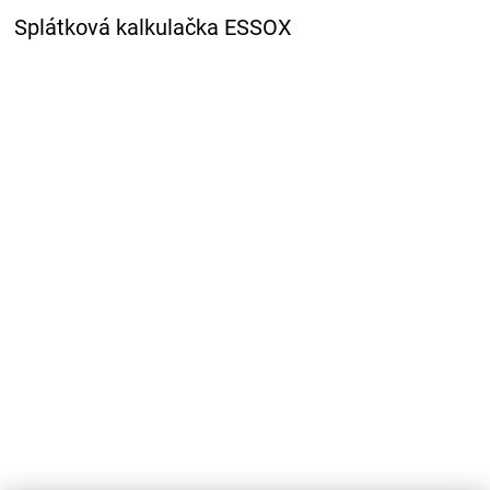
Splátková kalkulačka ESSOX