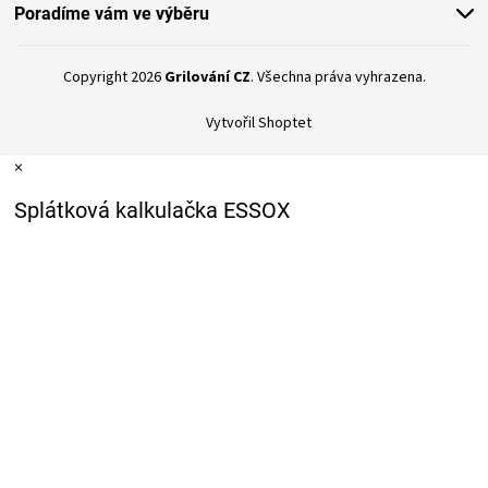
Poradíme vám ve výběru
Copyright 2026
Grilování CZ
. Všechna práva vyhrazena.
Vytvořil Shoptet
×
Splátková kalkulačka ESSOX