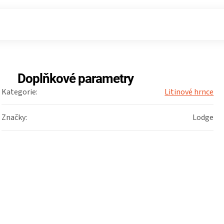
Doplňkové parametry
Kategorie
:
Litinové hrnce
Značky
:
Lodge