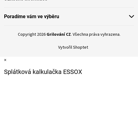
Poradíme vám ve výběru
Copyright 2026
Grilování CZ
. Všechna práva vyhrazena.
Vytvořil Shoptet
×
Splátková kalkulačka ESSOX