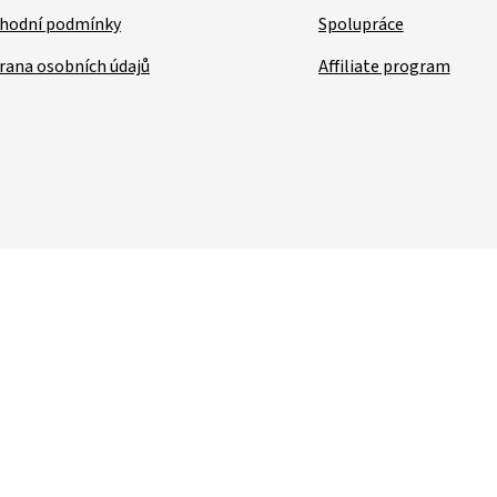
hodní podmínky
Spolupráce
rana osobních údajů
Affiliate program