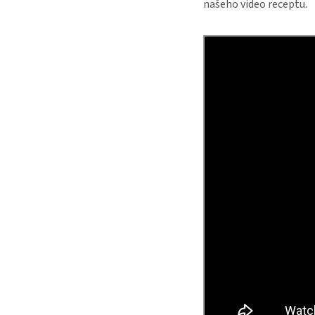
našeho video receptu.