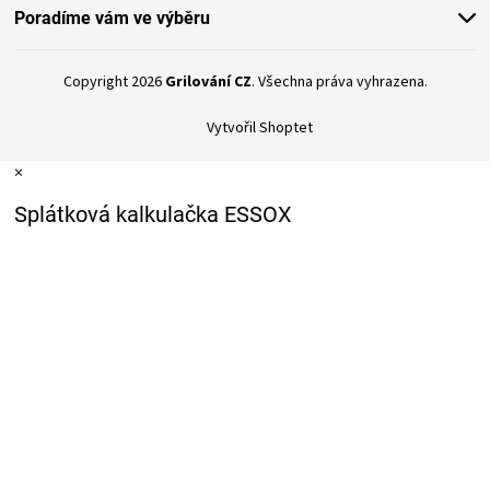
Poradíme vám ve výběru
Copyright 2026
Grilování CZ
. Všechna práva vyhrazena.
Vytvořil Shoptet
×
Splátková kalkulačka ESSOX