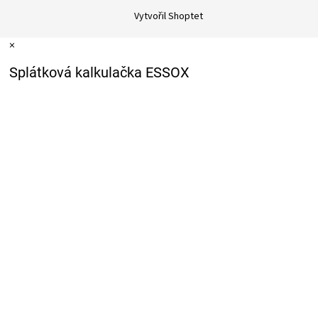
Vytvořil Shoptet
×
Splátková kalkulačka ESSOX