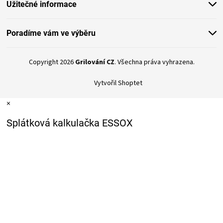
Užitečné informace
Poradíme vám ve výběru
Copyright 2026
Grilování CZ
. Všechna práva vyhrazena.
Vytvořil Shoptet
×
Splátková kalkulačka ESSOX