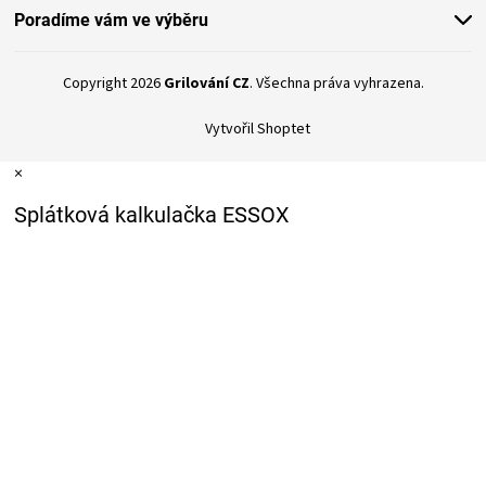
Poradíme vám ve výběru
Copyright 2026
Grilování CZ
. Všechna práva vyhrazena.
Vytvořil Shoptet
×
Splátková kalkulačka ESSOX