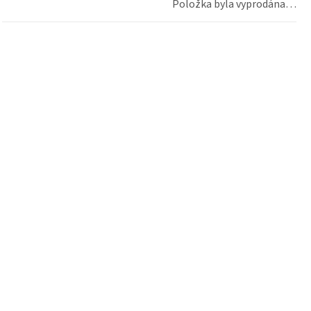
Položka byla vyprodána…